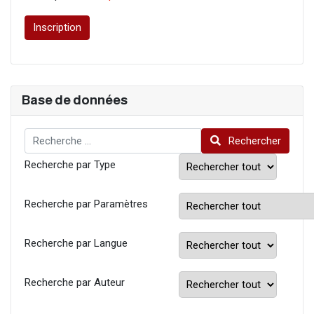
Inscription
Base de données
Rechercher
Rechercher
Recherche par Type
Recherche par Paramètres
Recherche par Langue
Recherche par Auteur