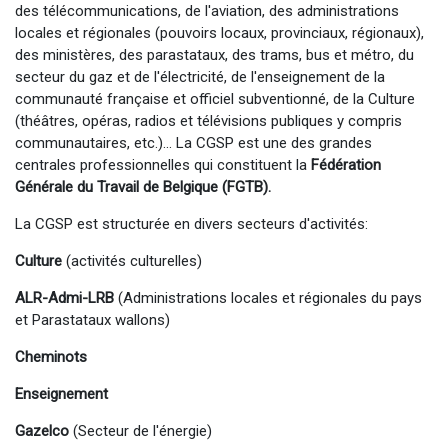
des télécommunications, de l'aviation, des administrations
locales et régionales (pouvoirs locaux, provinciaux, régionaux),
des ministères, des parastataux, des trams, bus et métro, du
secteur du gaz et de l'électricité, de l'enseignement de la
communauté française et officiel subventionné, de la Culture
(théâtres, opéras, radios et télévisions publiques y compris
communautaires, etc.)... La CGSP est une des grandes
centrales professionnelles qui constituent la
Fédération
Générale du Travail de Belgique (FGTB).
La CGSP est structurée en divers secteurs d'activités:
Culture
(activités culturelles)
ALR-Admi-LRB
(Administrations locales et régionales du pays
et Parastataux wallons)
Cheminots
Enseignement
Gazelco
(Secteur de l'énergie)