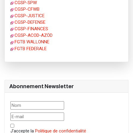
CGSP-SPW
CGSP-CFWB
CGSP-JUSTICE
CGSP-DEFENSE
CGSP-FINANCES
CGSP-ACOD-AZÖD
FGTB WALLONNE
FGTB FEDERALE
Abonnement Newsletter
J'accepte la
Politique de confidentialité