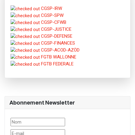
CGSP-IRW
CGSP-SPW
CGSP-CFWB
CGSP-JUSTICE
CGSP-DEFENSE
CGSP-FINANCES
CGSP-ACOD-AZÖD
FGTB WALLONNE
FGTB FEDERALE
Abonnement Newsletter