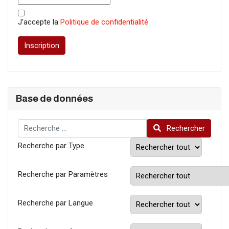
J'accepte la
Politique de confidentialité
Inscription
Base de données
Rechercher
Rechercher
Recherche par Type
Recherche par Paramètres
Recherche par Langue