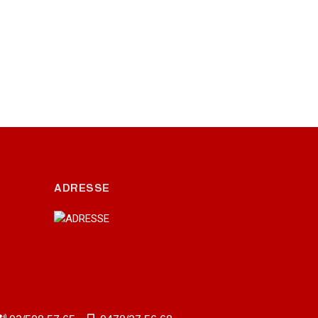
ADRESSE