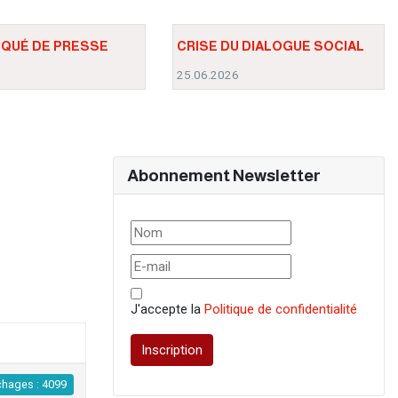
QUÉ DE PRESSE
CRISE DU DIALOGUE SOCIAL
5
25.06.2026
Abonnement Newsletter
J'accepte la
Politique de confidentialité
Inscription
chages : 4099