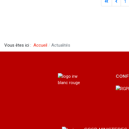
1
Vous êtes ici :
Accueil
Actualités
CONF