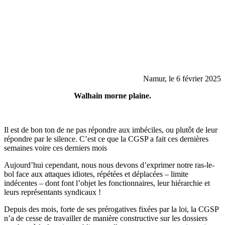
Namur, le 6 février 2025
Walhain morne plaine.
Il est de bon ton de ne pas répondre aux imbéciles, ou plutôt de leur
répondre par le silence. C’est ce que la CGSP a fait ces dernières
semaines voire ces derniers mois
Aujourd’hui cependant, nous nous devons d’exprimer notre ras-le-
bol face aux attaques idiotes, répétées et déplacées – limite
indécentes – dont font l’objet les fonctionnaires, leur hiérarchie et
leurs représentants syndicaux !
Depuis des mois, forte de ses prérogatives fixées par la loi, la CGSP
n’a de cesse de travailler de manière constructive sur les dossiers