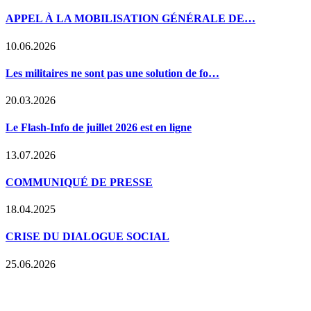
APPEL À LA MOBILISATION GÉNÉRALE DE…
10.06.2026
Les militaires ne sont pas une solution de fo…
20.03.2026
Le Flash-Info de juillet 2026 est en ligne
13.07.2026
COMMUNIQUÉ DE PRESSE
18.04.2025
CRISE DU DIALOGUE SOCIAL
25.06.2026
WWW.CGSP-MINISTERES.BE