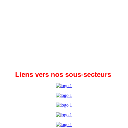
Liens vers nos sous-secteurs