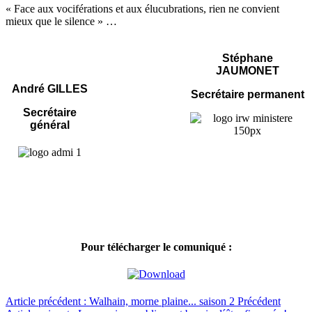
« Face aux vociférations et aux élucubrations, rien ne convient
mieux que le silence » …
Stéphane
JAUMONET
André GILLES
Secrétaire permanent
Secrétaire
général
Pour télécharger le comuniqué :
Article précédent : Walhain, morne plaine... saison 2
Précédent