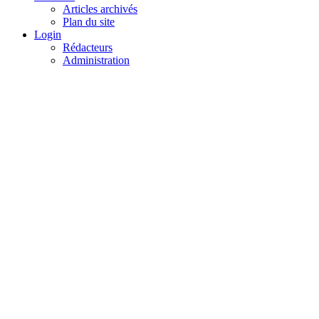
Articles archivés
Plan du site
Login
Rédacteurs
Administration