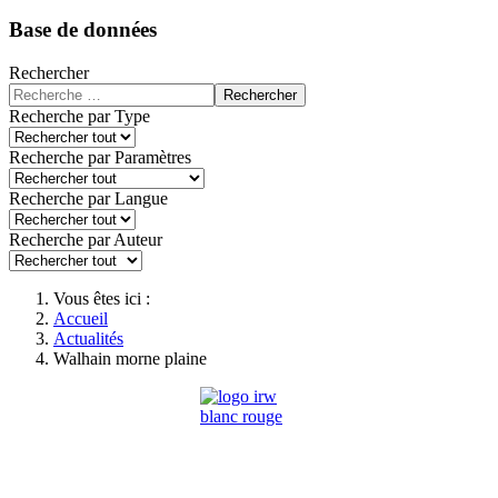
Base de données
Rechercher
Rechercher
Recherche par Type
Recherche par Paramètres
Recherche par Langue
Recherche par Auteur
Vous êtes ici :
Accueil
Actualités
Walhain morne plaine