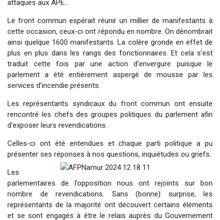
attaques aux APE…
Le front commun espérait réunir un millier de manifestants à
cette occasion, ceux-ci ont répondu en nombre. On dénombrait
ainsi quelque 1600 manifestants. La colère gronde en effet de
plus en plus dans les rangs des fonctionnaires. Et cela s’est
traduit cette fois par une action d’envergure puisque le
parlement a été entièrement aspergé de mousse par les
services d’incendie présents.
Les représentants syndicaux du front commun ont ensuite
rencontré les chefs des groupes politiques du parlement afin
d’exposer leurs revendications.
Celles-ci ont été entendues et chaque parti politique a pu
présenter ses réponses à nos questions, inquiétudes ou griefs.
Les
parlementaires de l’opposition nous ont rejoints sur bon
nombre de revendications. Sans (bonne) surprise, les
représentants de la majorité ont découvert certains éléments
et se sont engagés à être le relais auprès du Gouvernement