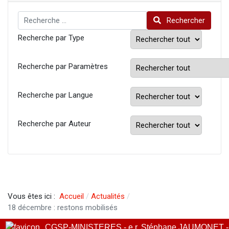
Rechercher
Rechercher
Recherche par Type
Recherche par Paramètres
Recherche par Langue
Recherche par Auteur
Vous êtes ici :
Accueil
Actualités
18 décembre : restons mobilisés
CGSP-MINISTERES - e.r. Stéphane JAUMONET -