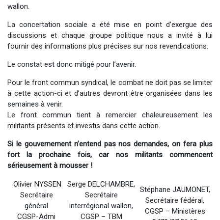
wallon.
La concertation sociale a été mise en point d’exergue des
discussions et chaque groupe politique nous a invité à lui
fournir des informations plus précises sur nos revendications.
Le constat est donc mitigé pour l’avenir.
Pour le front commun syndical, le combat ne doit pas se limiter
à cette action-ci et d’autres devront être organisées dans les
semaines à venir.
Le front commun tient à remercier chaleureusement les
militants présents et investis dans cette action.
Si le gouvernement n’entend pas nos demandes, on fera plus
fort la prochaine fois, car nos militants commencent
sérieusement à mousser !
Olivier NYSSEN
Serge DELCHAMBRE,
Stéphane JAUMONET,
Secrétaire
Secrétaire
Secrétaire fédéral,
général
interrégional wallon,
CGSP – Ministères
CGSP-Admi
CGSP – TBM