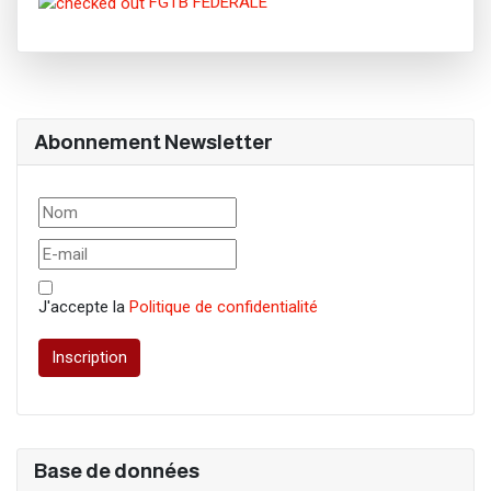
FGTB FEDERALE
Abonnement Newsletter
J'accepte la
Politique de confidentialité
Inscription
Base de données