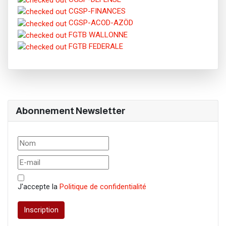
CGSP-FINANCES
CGSP-ACOD-AZÖD
FGTB WALLONNE
FGTB FEDERALE
Abonnement Newsletter
J'accepte la
Politique de confidentialité
Inscription