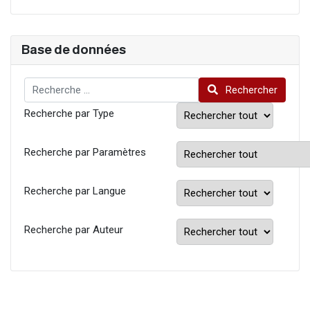
Base de données
Rechercher
Rechercher
Recherche par Type
Recherche par Paramètres
Recherche par Langue
Recherche par Auteur