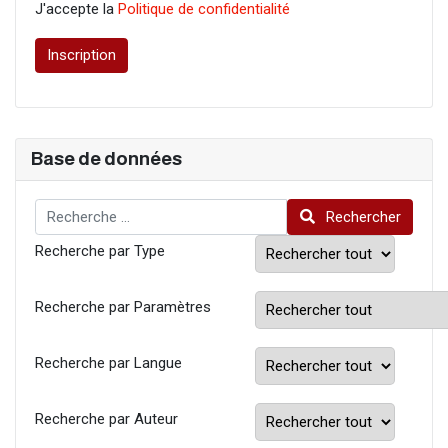
J'accepte la
Politique de confidentialité
Inscription
Base de données
Rechercher
Rechercher
Recherche par Type
Recherche par Paramètres
Recherche par Langue
Recherche par Auteur