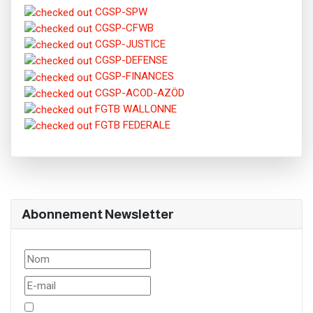
CGSP-SPW
CGSP-CFWB
CGSP-JUSTICE
CGSP-DEFENSE
CGSP-FINANCES
CGSP-ACOD-AZÖD
FGTB WALLONNE
FGTB FEDERALE
Abonnement Newsletter