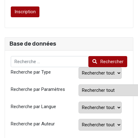
Inscription
Base de données
Rechercher
Rechercher
Recherche par Type
Recherche par Paramètres
Recherche par Langue
Recherche par Auteur