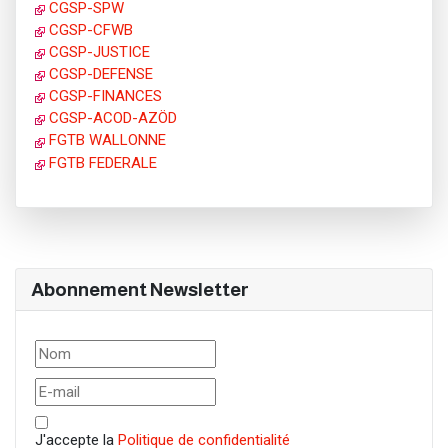
CGSP-SPW
CGSP-CFWB
CGSP-JUSTICE
CGSP-DEFENSE
CGSP-FINANCES
CGSP-ACOD-AZÖD
FGTB WALLONNE
FGTB FEDERALE
Abonnement Newsletter
J'accepte la
Politique de confidentialité