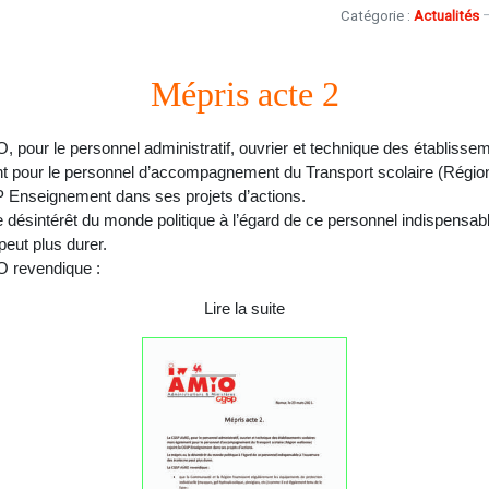
Catégorie :
Actualités
il
Mépris acte 2
pour le personnel administratif, ouvrier et technique des établissem
 pour le personnel d’accompagnement du Transport scolaire (Régio
P Enseignement dans ses projets d’actions.
 désintérêt du monde politique à l’égard de ce personnel indispensabl
peut plus durer.
 revendique :
Lire la suite