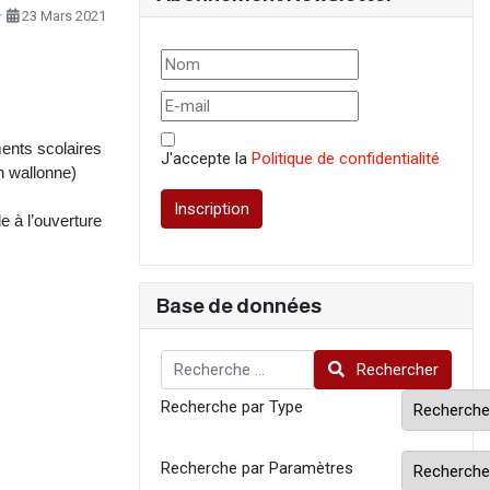
23 Mars 2021
ents scolaires
J'accepte la
Politique de confidentialité
n wallonne)
Inscription
e à l’ouverture
Base de données
Rechercher
Rechercher
Recherche par Type
Recherche par Paramètres