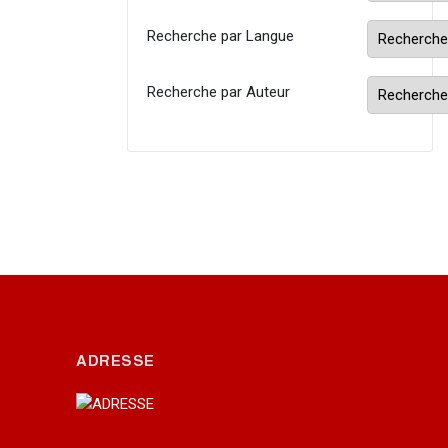
Recherche par Langue
Recherche par Auteur
ADRESSE