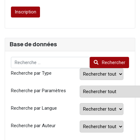
Inscription
Base de données
Rechercher
Rechercher
Recherche par Type
Recherche par Paramètres
Recherche par Langue
Recherche par Auteur