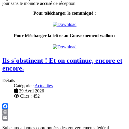
jour sans le moindre accusé de réception.
Pour télécharger le comuniqué :
Pour télécharger la lettre au Gouvernement wallon :
Ils s´obstinent ! Et on continue, encore et
encore.
Détails
Catégorie :
Actualités
29 Avril 2026
Clics : 452
Facebook
Print
Email
Suite aux attaques coordonnées des gouvernements fédéral,