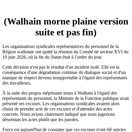
(Walhain morne plaine version
suite et pas fin)
Les organisations syndicales représentatives du personnel de la
Région wallonne ont quitté la réunion du Comité de secteur XVI du
19 juin 2026, où la fin du Statut était à l’ordre du jour.
Cette décision n'est pas le résultat d'un incident isolé. Elle est la
conséquence d'une dégradation continue du dialogue social et d'un
manque de respect devenu insupportable à l'égard des représentants
des travailleurs.
À la suite des propos méprisants tenus à Walhain à l'égard des
représentants du personnel, la Ministre de la Fonction publique avait
présenté ses excuses. Les organisations syndicales avaient alors
choisi de prendre acte de ces excuses et d'attendre des actes
concrets. Nous avions clairement indiqué que nous jugerions
désormais les actes plutôt que les paroles.
Force est aujourd'hui de constater que ces excuses n'ont été suivies