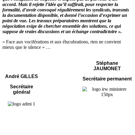
accord. Mais il rejette l’idée qu’il suffirait, pour respecter la
formalité, d’avoir convoqué régulièrement les syndicats, transmis
la documentation disponible, et donné l’occasion d’exprimer un
point de vue. Les travaux préparatoires montrent que la
négociation exige de chercher ensemble des solutions, ce qui
suppose de vraies discussions et un échange contradictoire ».
« Face aux vociférations et aux élucubrations, rien ne convient
mieux que le silence » …
Stéphane
JAUMONET
André GILLES
Secrétaire permanent
Secrétaire
général