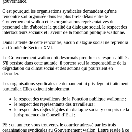
gouvernance.
C'est pourquoi les organisations syndicales demandent qu'une
rencontre soit organisée dans les plus brefs délais entre le
Gouvernement wallon et les organisations représentatives du
personnel afin d'aborder la qualité du dialogue social, le respect des
interlocuteurs sociaux et l'avenir de la fonction publique wallonne.
Dans l'attente de cette rencontre, aucun dialogue social ne reprendra
au Comité de Secteur XVI.
Le Gouvernement wallon doit désormais prendre ses responsabilités.
S'il persiste dans cette attitude, il portera seul la responsabilité de la
dégradation du climat social et des actions qui pourraient en
découler.
Les organisations syndicales ne demandent ni privilège ni traitement
particulier. Elles exigent simplement :
le respect des travailleurs de la Fonction publique wallonne ;
le respect des représentants des travailleurs ;
le respect des règles légales du dialogue social y compris de la
jurisprudence du Conseil d’Etat ;
PS : en annexe vous trouverez le courrier adressé par les trois
organisations syndicales au Gouvernement wallon. Lettre restée à ce