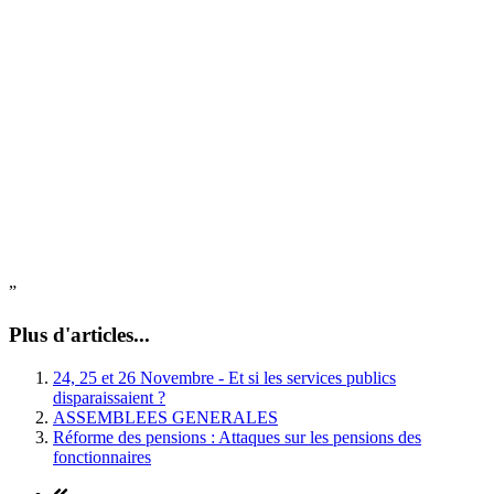
”
Plus d'articles...
24, 25 et 26 Novembre - Et si les services publics
disparaissaient ?
ASSEMBLEES GENERALES
Réforme des pensions : Attaques sur les pensions des
fonctionnaires