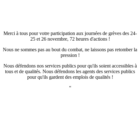
Merci à tous pour votre participation aux journées de grèves des 24-
25 et 26 novembre, 72 heures d'actions !
Nous ne sommes pas au bout du combat, ne laissons pas retomber la
pression !
Nous défendons nos services publics pour qu'ils soient accessibles à
tous et de qualités. Nous défendons les agents des services publics
pour qu'ils gardent des emplois de qualités !
“