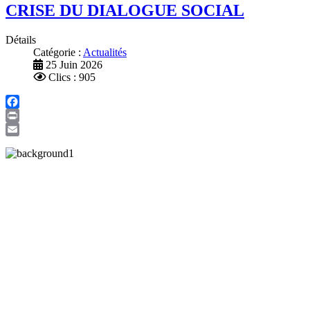
CRISE DU DIALOGUE SOCIAL
Détails
Catégorie :
Actualités
25 Juin 2026
Clics : 905
Facebook
Print
Email