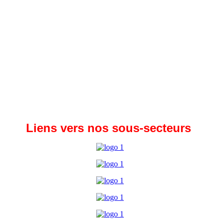
Liens vers nos sous-secteurs