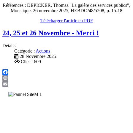
Références : DEPICKER, Thomas."La galère des services publics",
Moustique. 26 novembre 2025, HEBDO/48/5208, p. 15-18
Télécharger l'article en PDF
24, 25 et 26 Novembre - Merci !
Détails
Catégorie :
Actions
28 Novembre 2025
Clics : 609
Facebook
Print
Email