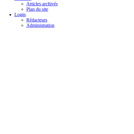
Articles archivés
Plan du site
Login
Rédacteurs
Administration