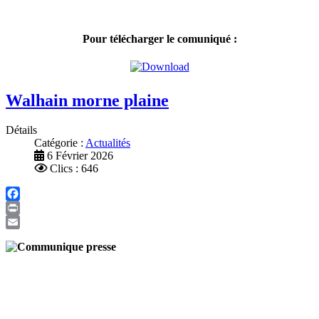
Pour télécharger le comuniqué :
Walhain morne plaine
Détails
Catégorie :
Actualités
6 Février 2026
Clics : 646
Facebook
Print
Email