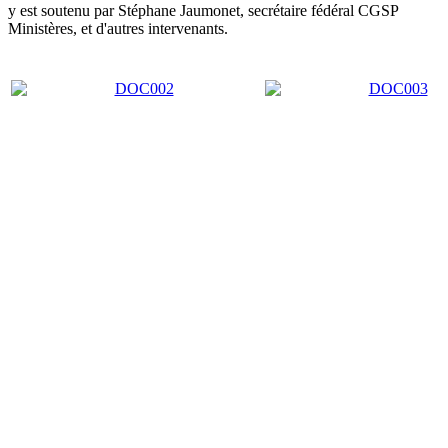
y est soutenu par Stéphane Jaumonet, secrétaire fédéral CGSP
Ministères, et d'autres intervenants.