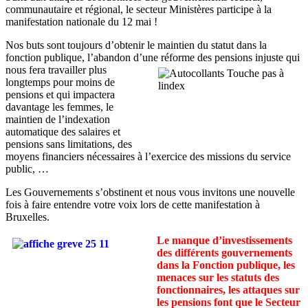
communautaire et régional, le secteur Ministères participe à la
manifestation nationale du 12 mai !
Nos buts sont toujours d’obtenir le maintien du statut dans la
fonction publique, l’abandon d’une réforme des pensions injuste qui
nous
fera travailler plus
longtemps pour moins de
pensions et qui impactera
davantage les femmes, le
maintien de l’indexation
automatique des salaires et
pensions sans limitations, des
moyens financiers nécessaires à l’exercice des missions du service
public, …
Les Gouvernements s’obstinent et nous vous invitons une nouvelle
fois à faire entendre votre voix lors de cette manifestation à
Bruxelles.
Le manque d’investissements
des différents gouvernements
dans la Fonction publique, les
menaces sur les statuts des
fonctionnaires, les attaques sur
les pensions font que le Secteur