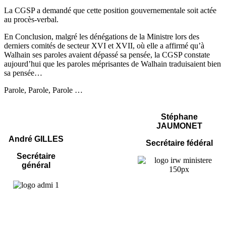
La CGSP a demandé que cette position gouvernementale soit actée
au procès-verbal.
En Conclusion, malgré les dénégations de la Ministre lors des
derniers comités de secteur XVI et XVII, où elle a affirmé qu’à
Walhain ses paroles avaient dépassé sa pensée, la CGSP constate
aujourd’hui que les paroles méprisantes de Walhain traduisaient bien
sa pensée…
Parole, Parole, Parole …
Stéphane
JAUMONET
André GILLES
Secrétaire fédéral
Secrétaire
général