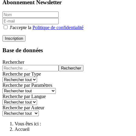
Abonnement Newsletter
J'accepte la
Politique de confidentialité
Inscription
Base de données
Rechercher
Rechercher
Recherche par Type
Recherche par Paramètres
Recherche par Langue
Recherche par Auteur
Vous êtes ici :
Accueil