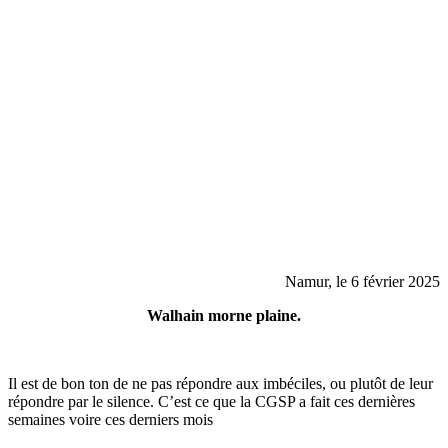
Namur, le 6 février 2025
Walhain morne plaine.
Il est de bon ton de ne pas répondre aux imbéciles, ou plutôt de leur
répondre par le silence. C’est ce que la CGSP a fait ces dernières
semaines voire ces derniers mois