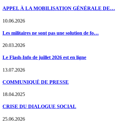
APPEL À LA MOBILISATION GÉNÉRALE DE…
10.06.2026
Les militaires ne sont pas une solution de fo…
20.03.2026
Le Flash-Info de juillet 2026 est en ligne
13.07.2026
COMMUNIQUÉ DE PRESSE
18.04.2025
CRISE DU DIALOGUE SOCIAL
25.06.2026
WWW.CGSP-MINISTERES.BE