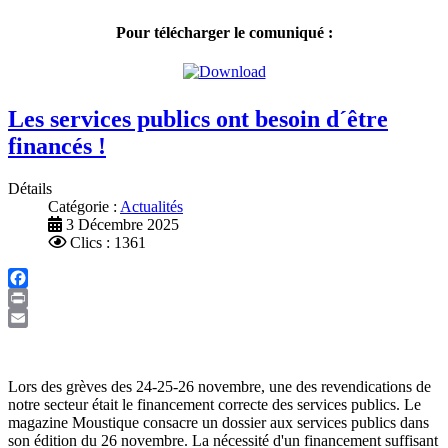
Pour télécharger le comuniqué :
Les services publics ont besoin d´être
financés !
Détails
Catégorie :
Actualités
3 Décembre 2025
Clics : 1361
Facebook
Print
Email
Lors des grèves des 24-25-26 novembre, une des revendications de
notre secteur était le financement correcte des services publics. Le
magazine Moustique consacre un dossier aux services publics dans
son édition du 26 novembre. La nécessité d'un financement suffisant